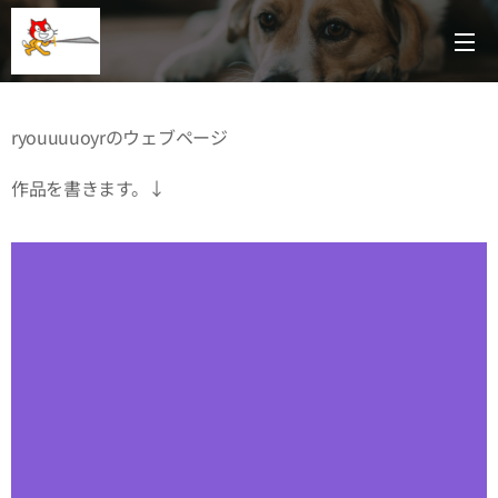
ryouuuuoyrのウェブページ
作品を書きます。↓